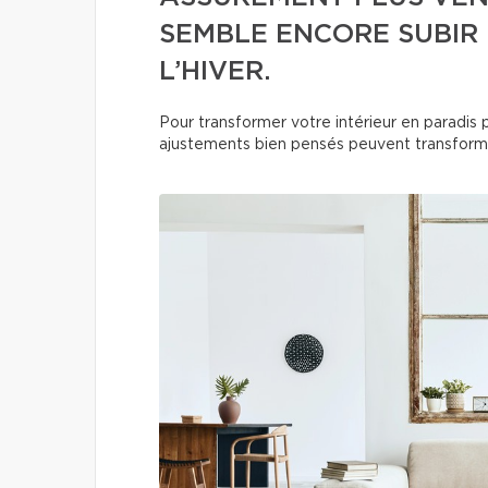
SEMBLE ENCORE SUBIR
L’HIVER.
Pour transformer votre intérieur en paradis p
ajustements bien pensés peuvent transforme