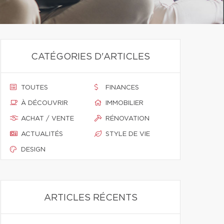
CATÉGORIES D'ARTICLES
TOUTES
FINANCES
À DÉCOUVRIR
IMMOBILIER
ACHAT / VENTE
RÉNOVATION
ACTUALITÉS
STYLE DE VIE
DESIGN
ARTICLES RÉCENTS