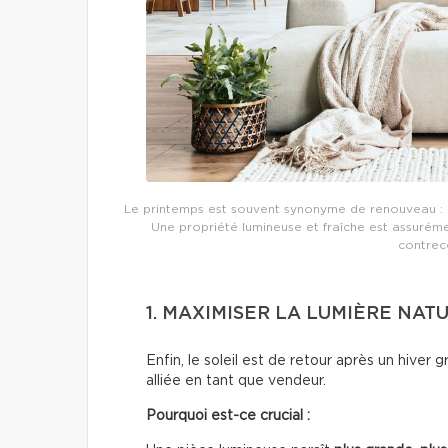
Le printemps est souvent synonyme de renouveau : pa
Une propriété lumineuse et fraîche est assurém
contreco
1. MAXIMISER LA LUMIÈRE NAT
Enfin, le soleil est de retour après un hiver 
alliée en tant que vendeur.
Pourquoi est-ce crucial :