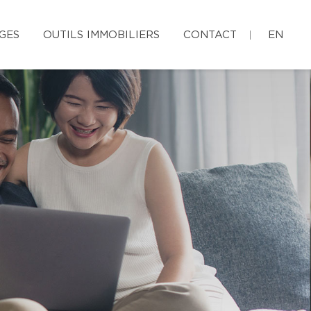
GES
OUTILS IMMOBILIERS
CONTACT
EN