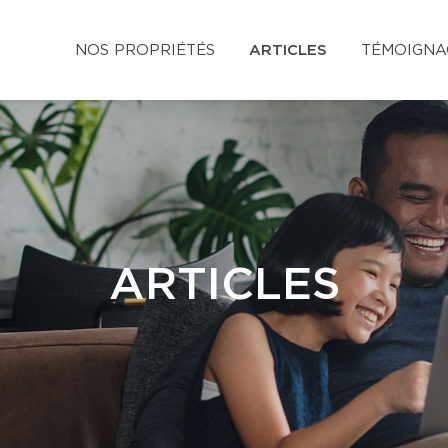
NOS PROPRIÉTÉS
ARTICLES
TÉMOIGNA
ARTICLES