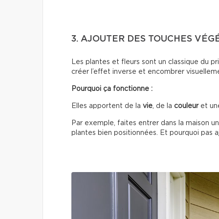
3. AJOUTER DES TOUCHES VÉG
Les plantes et fleurs sont un classique du 
créer l’effet inverse et encombrer visuellem
Pourquoi ça fonctionne :
Elles apportent de la
vie
, de la
couleur
et un
Par exemple, faites entrer dans la maison un
plantes bien positionnées. Et pourquoi pas ajo