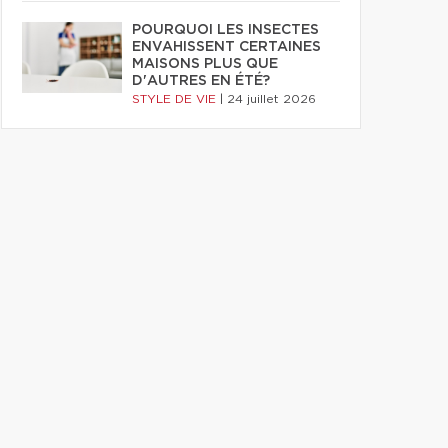
POURQUOI LES INSECTES
ENVAHISSENT CERTAINES
MAISONS PLUS QUE
D'AUTRES EN ÉTÉ?
STYLE DE VIE
|
24 juillet 2026