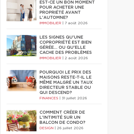
EST-CE UN BON MOMENT
POUR ACHETER UNE
PROPRIÉTÉ AVANT
L'AUTOMNE?
IMMOBILIER
|
7 août 2026
LES SIGNES QU'UNE
COPROPRIÉTÉ EST BIEN
GÉRÉE… OU QU'ELLE
CACHE DES PROBLÈMES
IMMOBILIER
|
2 août 2026
POURQUOI LE PRIX DES
MAISONS RESTE-T-IL LE
MÊME MALGRÉ UN TAUX
DIRECTEUR STABLE OU
QUI DESCEND?
FINANCES
|
31 juillet 2026
COMMENT CRÉER DE
L'INTIMITÉ SUR UN
BALCON DE CONDO?
DESIGN
|
26 juillet 2026