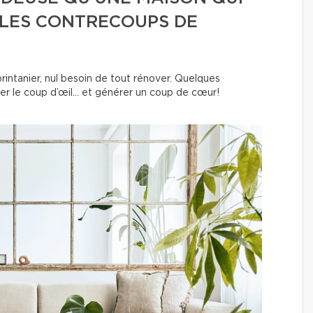
 LES CONTRECOUPS DE
rintanier, nul besoin de tout rénover. Quelques
r le coup d’œil… et générer un coup de cœur!