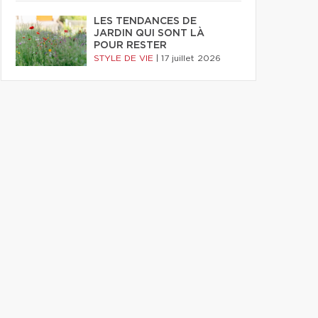
LES TENDANCES DE
JARDIN QUI SONT LÀ
POUR RESTER
STYLE DE VIE
|
17 juillet 2026