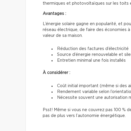
thermiques et photovoltaïques sur les toits 
Avantages :
L’énergie solaire gagne en popularité, et po
réseau électrique, de faire des économies à 
valeur de sa maison.
Réduction des factures d’électricité
Source d’énergie renouvelable et sil
Entretien minimal une fois installés
À considérer :
Coût initial important (même si des a
Rendement variable selon l’orientation
Nécessite souvent une autorisation m
Psst! Même si vous ne couvrez pas 100 % de
pas de plus vers l’autonomie énergétique.