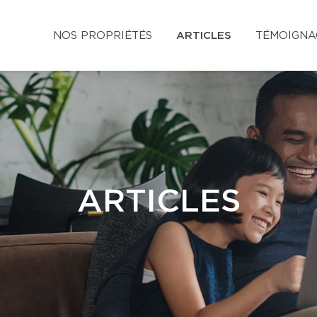
NOS PROPRIÉTÉS
ARTICLES
TÉMOIGNA
ARTICLES