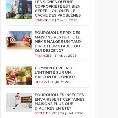
LES SIGNES QU'UNE
COPROPRIÉTÉ EST BIEN
GÉRÉE… OU QU'ELLE
CACHE DES PROBLÈMES
IMMOBILIER
|
2 août 2026
POURQUOI LE PRIX DES
MAISONS RESTE-T-IL LE
MÊME MALGRÉ UN TAUX
DIRECTEUR STABLE OU
QUI DESCEND?
FINANCES
|
31 juillet 2026
COMMENT CRÉER DE
L'INTIMITÉ SUR UN
BALCON DE CONDO?
DESIGN
|
26 juillet 2026
POURQUOI LES INSECTES
ENVAHISSENT CERTAINES
MAISONS PLUS QUE
D'AUTRES EN ÉTÉ?
STYLE DE VIE
|
24 juillet 2026