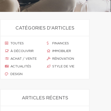
CATÉGORIES D'ARTICLES
TOUTES
FINANCES
À DÉCOUVRIR
IMMOBILIER
ACHAT / VENTE
RÉNOVATION
ACTUALITÉS
STYLE DE VIE
DESIGN
ARTICLES RÉCENTS