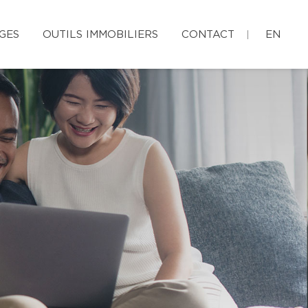
GES
OUTILS IMMOBILIERS
CONTACT
EN