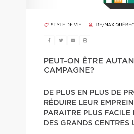
STYLE DE VIE
RE/MAX QUÉBE
PEUT-ON ÊTRE AUTAN
CAMPAGNE?
DE PLUS EN PLUS DE P
RÉDUIRE LEUR EMPREIN
PARAITRE PLUS FACILE 
DES GRANDS CENTRES U